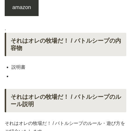
amazon
.
それはオレの牧場だ！ / バトルシープの内
容物
説明書
それはオレの牧場だ！ / バトルシープのル
ール説明
それはオレの牧場だ！ / バトルシープのルール・遊び方を