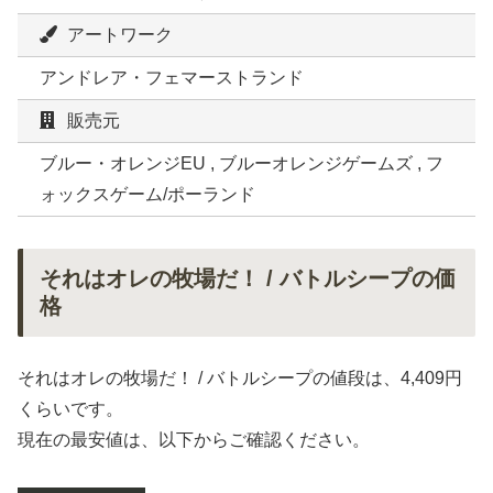
アートワーク
アンドレア・フェマーストランド
販売元
ブルー・オレンジEU , ブルーオレンジゲームズ , フ
ォックスゲーム/ポーランド
それはオレの牧場だ！ / バトルシープの価
格
それはオレの牧場だ！ / バトルシープの値段は、4,409円
くらいです。
現在の最安値は、以下からご確認ください。