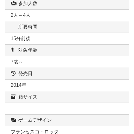
参加人数
2人～4人
所要時間
15分前後
対象年齢
7歳～
発売日
2014年
箱サイズ
ゲームデザイン
フランセスコ・ロッタ