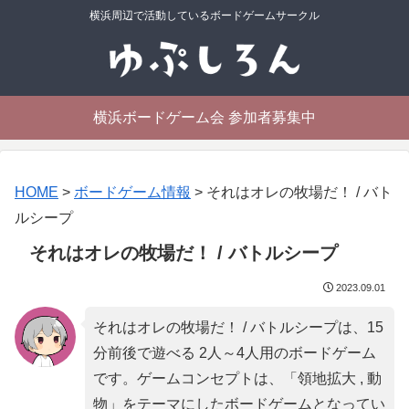
横浜周辺で活動しているボードゲームサークル
横浜ボードゲーム会 参加者募集中
HOME
>
ボードゲーム情報
>
それはオレの牧場だ！ / バト
ルシープ
それはオレの牧場だ！ / バトルシープ
2023.09.01
それはオレの牧場だ！ / バトルシープは、15
分前後で遊べる 2人～4人用のボードゲーム
です。ゲームコンセプトは、「
領地拡大 , 動
物
」をテーマにしたボードゲームとなってい