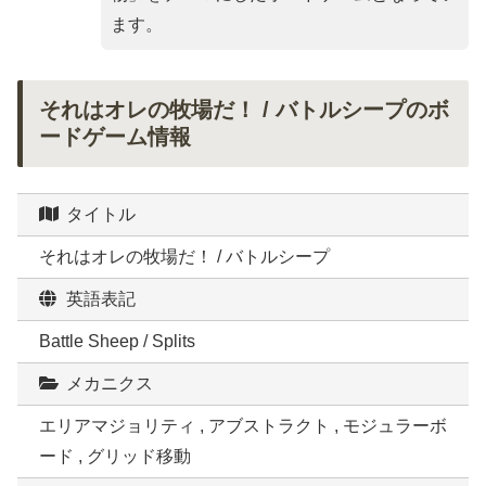
ます。
それはオレの牧場だ！ / バトルシープのボ
ードゲーム情報
タイトル
それはオレの牧場だ！ / バトルシープ
英語表記
Battle Sheep / Splits
メカニクス
エリアマジョリティ , アブストラクト , モジュラーボ
ード , グリッド移動