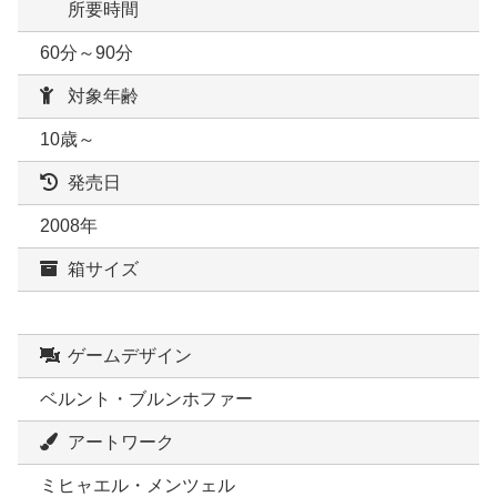
所要時間
60分～90分
対象年齢
10歳～
発売日
2008年
箱サイズ
ゲームデザイン
ベルント・ブルンホファー
アートワーク
ミヒャエル・メンツェル