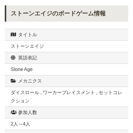
ストーンエイジのボードゲーム情報
タイトル
ストーンエイジ
英語表記
Stone Age
メカニクス
ダイスロール , ワーカープレイスメント , セットコレ
クション
参加人数
2人～4人