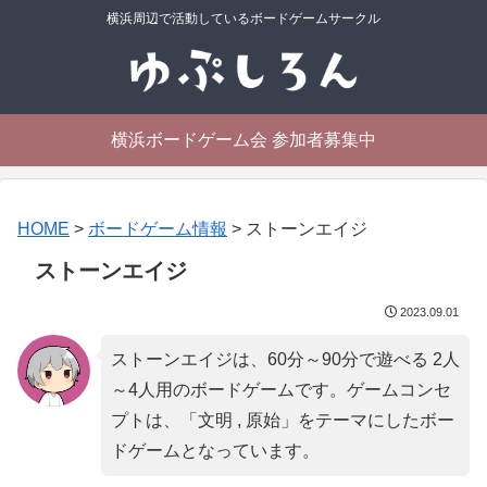
横浜周辺で活動しているボードゲームサークル
横浜ボードゲーム会 参加者募集中
HOME
>
ボードゲーム情報
>
ストーンエイジ
ストーンエイジ
2023.09.01
ストーンエイジは、60分～90分で遊べる 2人
～4人用のボードゲームです。ゲームコンセ
プトは、「
文明 , 原始
」をテーマにしたボー
ドゲームとなっています。