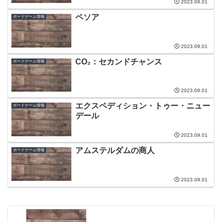
2023.09.01
ペソア
ボードゲーム情報
2023.09.01
CO₂：セカンドチャンス
ボードゲーム情報
2023.09.01
エクスペディション・トゥー・ニュー
ボードゲーム情報
デール
2023.09.01
アムステルダムの商人
ボードゲーム情報
2023.09.01