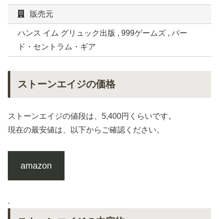
販売元
ハンス イム グリュック出版 , 999ゲームズ , バー
ド・セントラム・ギア
ストーンエイジの価格
ストーンエイジの値段は、5,400円くらいです。
現在の最安値は、以下からご確認ください。
amazon
.