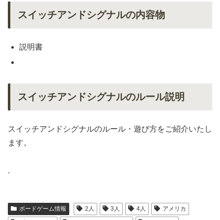
スイッチアンドシグナルの内容物
説明書
スイッチアンドシグナルのルール説明
スイッチアンドシグナルのルール・遊び方をご紹介いたし
ます。
.
ボードゲーム情報
2人
3人
4人
アメリカ