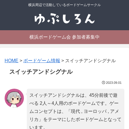
横浜周辺で活動しているボードゲームサークル
横浜ボードゲーム会 参加者募集中
HOME
>
ボードゲーム情報
>
スイッチアンドシグナル
スイッチアンドシグナル
2023.09.01
スイッチアンドシグナルは、45分前後で遊
べる 2人～4人用のボードゲームです。ゲー
ムコンセプトは、「
現代 , ヨーロッパ , アメ
リカ
」をテーマにしたボードゲームとなって
います。