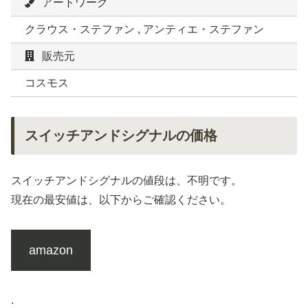
アートワーク
クラウス・ステファン , アンティエ・ステファン
販売元
コスモス
スイッチアンドシグナルの価格
スイッチアンドシグナルの値段は、不明です。
現在の最安値は、以下からご確認ください。
amazon
.