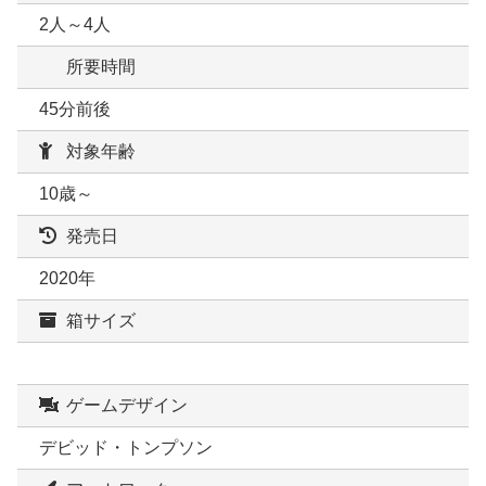
2人～4人
所要時間
45分前後
対象年齢
10歳～
発売日
2020年
箱サイズ
ゲームデザイン
デビッド・トンプソン