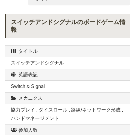
スイッチアンドシグナルのボードゲーム情
報
タイトル
スイッチアンドシグナル
英語表記
Switch & Signal
メカニクス
協力プレイ , ダイスロール , 路線/ネットワーク形成 ,
ハンドマネージメント
参加人数