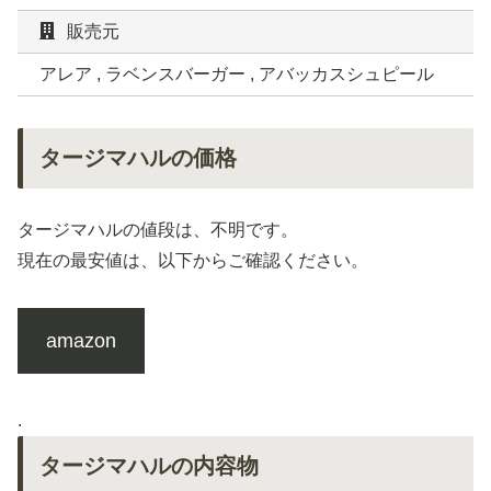
販売元
アレア , ラベンスバーガー , アバッカスシュピール
タージマハルの価格
タージマハルの値段は、不明です。
現在の最安値は、以下からご確認ください。
amazon
.
タージマハルの内容物