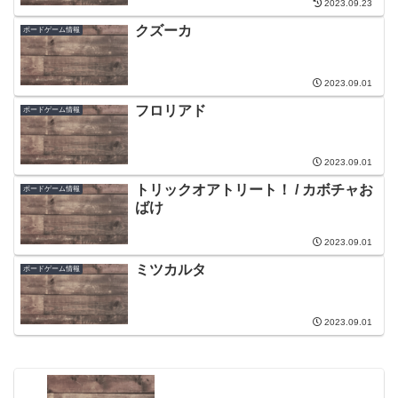
2023.09.23
クズーカ
ボードゲーム情報
2023.09.01
フロリアド
ボードゲーム情報
2023.09.01
トリックオアトリート！ / カボチャお
ボードゲーム情報
ばけ
2023.09.01
ミツカルタ
ボードゲーム情報
2023.09.01