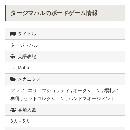
タージマハルのボードゲーム情報
タイトル
タージマハル
英語表記
Taj Mahal
メカニクス
ブラフ , エリアマジョリティ , オークション , 場札の
獲得 , セットコレクション , ハンドマネージメント
参加人数
3人～5人