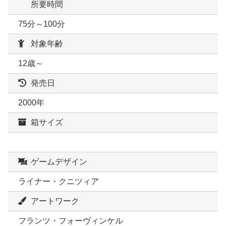
所要時間
75分～100分
対象年齢
12歳～
発売日
2000年
箱サイズ
ゲームデザイン
ライナー・クニツィア
アートワーク
フランツ・フォーヴィンケル