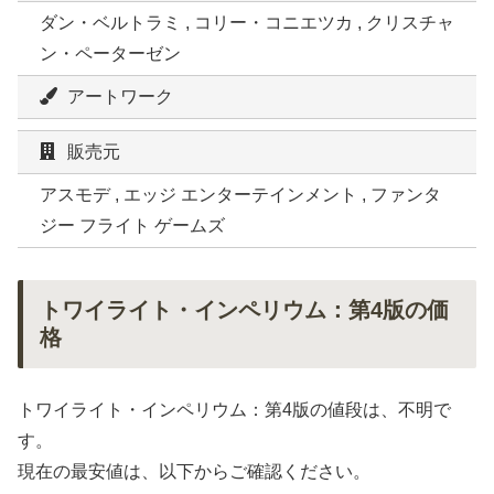
ダン・ベルトラミ , コリー・コニエツカ , クリスチャ
ン・ペーターゼン
アートワーク
販売元
アスモデ , エッジ エンターテインメント , ファンタ
ジー フライト ゲームズ
トワイライト・インペリウム：第4版の価
格
トワイライト・インペリウム：第4版の値段は、不明で
す。
現在の最安値は、以下からご確認ください。