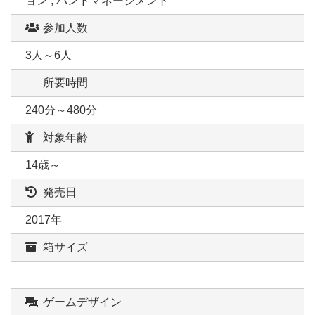
ョン , ハンドマネージメント
参加人数
3人～6人
所要時間
240分～480分
対象年齢
14歳～
発売日
2017年
箱サイズ
ゲームデザイン