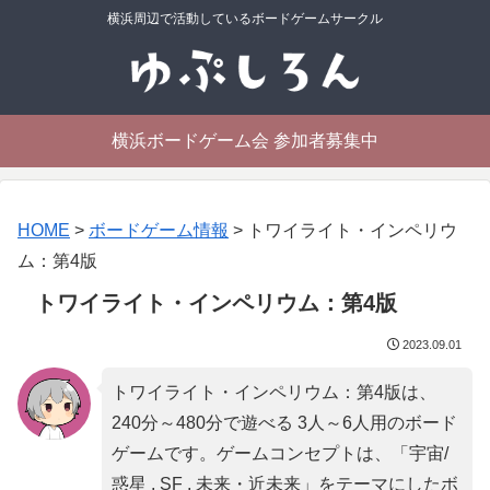
横浜周辺で活動しているボードゲームサークル
横浜ボードゲーム会 参加者募集中
HOME
>
ボードゲーム情報
>
トワイライト・インペリウ
ム：第4版
トワイライト・インペリウム：第4版
2023.09.01
トワイライト・インペリウム：第4版は、
240分～480分で遊べる 3人～6人用のボード
ゲームです。ゲームコンセプトは、「
宇宙/
惑星 , SF , 未来・近未来
」をテーマにしたボ