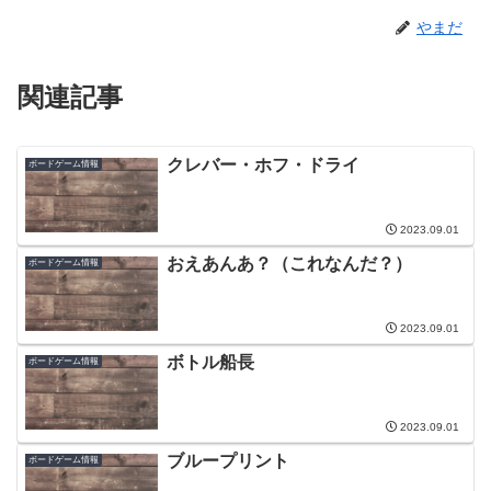
やまだ
関連記事
クレバー・ホフ・ドライ
ボードゲーム情報
2023.09.01
おえあんあ？（これなんだ？）
ボードゲーム情報
2023.09.01
ボトル船長
ボードゲーム情報
2023.09.01
ブループリント
ボードゲーム情報