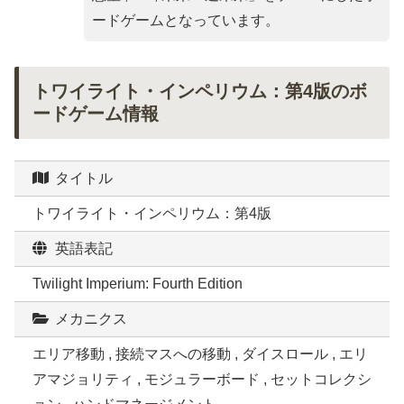
ードゲームとなっています。
トワイライト・インペリウム：第4版のボ
ードゲーム情報
タイトル
トワイライト・インペリウム：第4版
英語表記
Twilight Imperium: Fourth Edition
メカニクス
エリア移動 , 接続マスへの移動 , ダイスロール , エリ
アマジョリティ , モジュラーボード , セットコレクシ