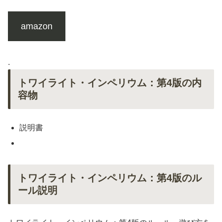
amazon
.
トワイライト・インペリウム：第4版の内
容物
説明書
トワイライト・インペリウム：第4版のル
ール説明