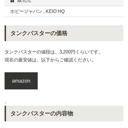
販売元
ホビージャパン , KEIO HQ
タンクバスターの価格
タンクバスターの値段は、3,200円くらいです。
現在の最安値は、以下からご確認ください。
amazon
.
タンクバスターの内容物