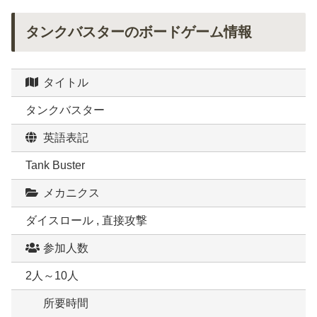
タンクバスターのボードゲーム情報
タイトル
タンクバスター
英語表記
Tank Buster
メカニクス
ダイスロール , 直接攻撃
参加人数
2人～10人
所要時間