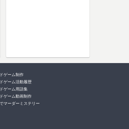
ドゲーム制作
ドゲーム活動履歴
ドゲーム用語集
ドゲーム動画制作
でマーダーミステリー