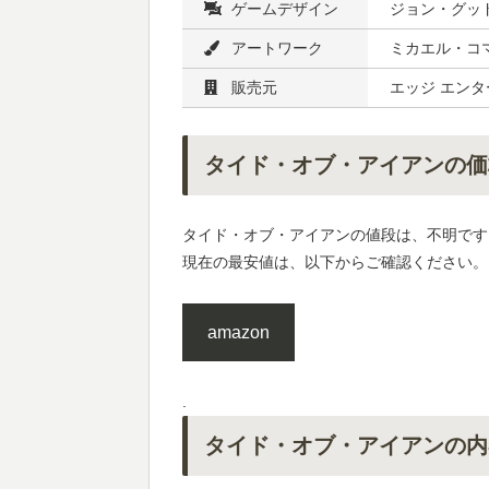
ゲームデザイン
ジョン・グッド
アートワーク
ミカエル・コマ
販売元
エッジ エンタ
タイド・オブ・アイアンの価
タイド・オブ・アイアンの値段は、不明です
現在の最安値は、以下からご確認ください。
amazon
.
タイド・オブ・アイアンの内