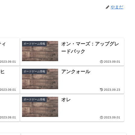
やまだ
ティ
オン・マーズ：アップグレ
ボードゲーム情報
ードパック
2023.09.01
2023.09.01
ヒ
アンクォール
ボードゲーム情報
2023.09.01
2023.09.23
オレ
ボードゲーム情報
2023.09.01
2023.09.01