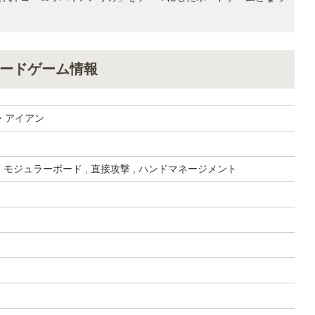
ードゲーム情報
・アイアン
, モジュラーボード , 直接攻撃 , ハンドマネージメント