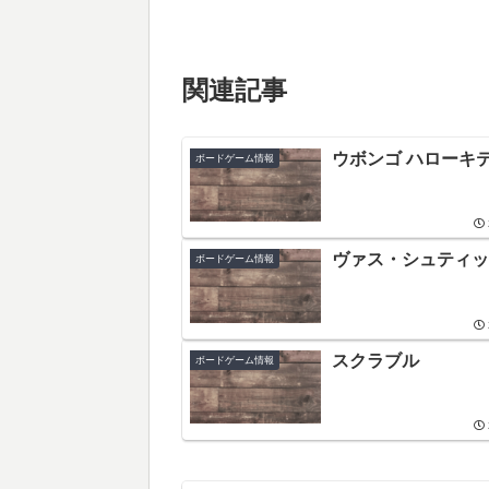
関連記事
ウボンゴ ハローキ
ボードゲーム情報
ヴァス・シュティッ
ボードゲーム情報
スクラブル
ボードゲーム情報