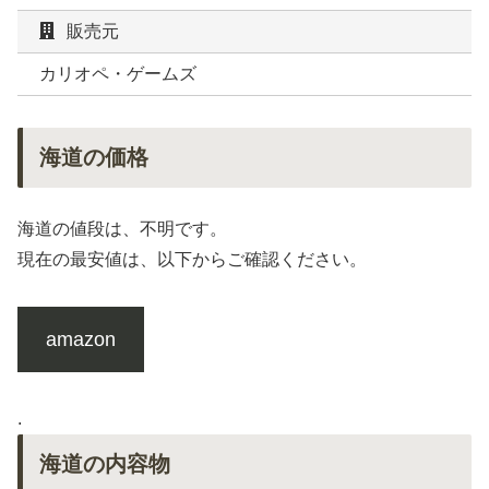
販売元
カリオペ・ゲームズ
海道の価格
海道の値段は、不明です。
現在の最安値は、以下からご確認ください。
amazon
.
海道の内容物