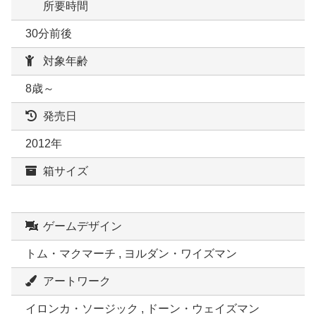
所要時間
30分前後
対象年齢
8歳～
発売日
2012年
箱サイズ
ゲームデザイン
トム・マクマーチ , ヨルダン・ワイズマン
アートワーク
イロンカ・ソージック , ドーン・ウェイズマン