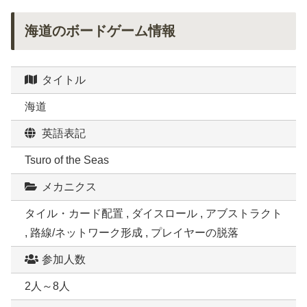
海道のボードゲーム情報
タイトル
海道
英語表記
Tsuro of the Seas
メカニクス
タイル・カード配置 , ダイスロール , アブストラクト
, 路線/ネットワーク形成 , プレイヤーの脱落
参加人数
2人～8人