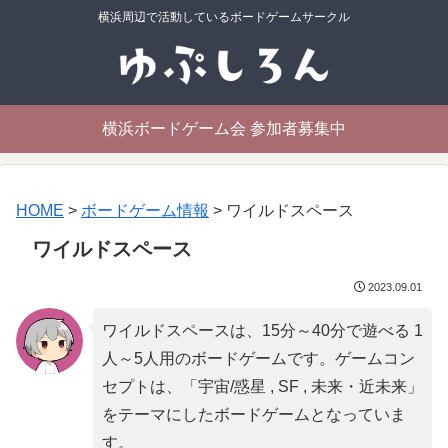
横浜周辺で活動しているボードゲームサークル
横浜ボードゲーム会 参加者募集中
HOME
>
ボードゲーム情報
>
ワイルドスペース
ワイルドスペース
2023.09.01
ワイルドスペースは、15分～40分で遊べる 1
人～5人用のボードゲームです。ゲームコン
セプトは、「
宇宙/惑星 , SF , 未来・近未来
」
をテーマにしたボードゲームとなっていま
す。