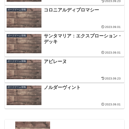
2023.09.23
コロニアルディプロマシー
ボードゲーム情報
2023.09.01
サンタマリア：エクスプローション・
ボードゲーム情報
デッキ
2023.09.01
アビレーヌ
ボードゲーム情報
2023.09.23
ノルダーヴィント
ボードゲーム情報
2023.09.01