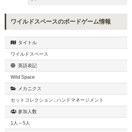
ワイルドスペースのボードゲーム情報
タイトル
ワイルドスペース
英語表記
Wild Space
メカニクス
セットコレクション , ハンドマネージメント
参加人数
1人～5人