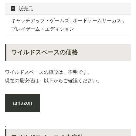
販売元
キャッチアップ・ゲームズ , ボードゲームサーカス ,
プレイゲーム・エディション
ワイルドスペースの価格
ワイルドスペースの値段は、不明です。
現在の最安値は、以下からご確認ください。
amazon
.