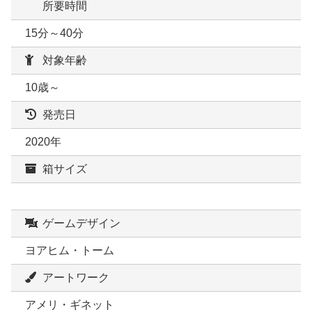
所要時間
15分～40分
対象年齢
10歳～
発売日
2020年
箱サイズ
ゲームデザイン
ヨアヒム・トーム
アートワーク
アメリ・ギネット