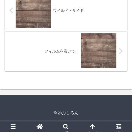
ワイルド・サイド
フィルムを巻いて！
© ゆぷしろん