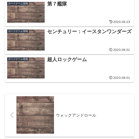
第７艦隊
ボードゲーム情報
2023.09.23
センチュリー：イースタンワンダーズ
ボードゲーム情報
2023.09.01
超人ロックゲーム
ボードゲーム情報
2023.09.01
ウォックアンドロール