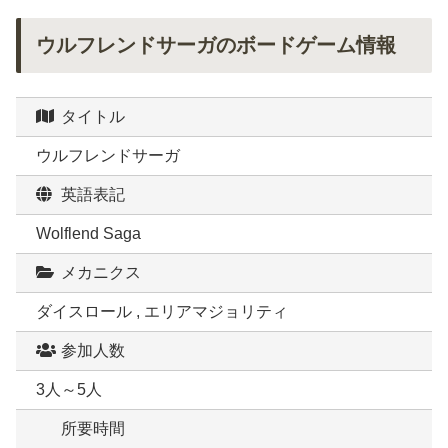
ウルフレンドサーガのボードゲーム情報
タイトル
ウルフレンドサーガ
英語表記
Wolflend Saga
メカニクス
ダイスロール , エリアマジョリティ
参加人数
3人～5人
所要時間