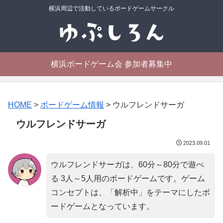
横浜周辺で活動しているボードゲームサークル
横浜ボードゲーム会 参加者募集中
HOME
>
ボードゲーム情報
>
ウルフレンドサーガ
ウルフレンドサーガ
2023.09.01
ウルフレンドサーガは、60分～80分で遊べ
る 3人～5人用のボードゲームです。ゲーム
コンセプトは、「
解析中
」をテーマにしたボ
ードゲームとなっています。