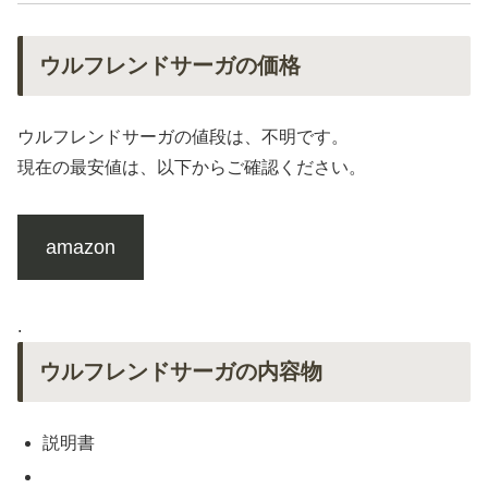
ウルフレンドサーガの価格
ウルフレンドサーガの値段は、不明です。
現在の最安値は、以下からご確認ください。
amazon
.
ウルフレンドサーガの内容物
説明書