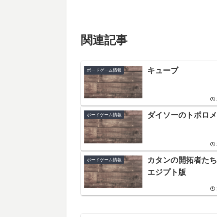
関連記事
キューブ
ボードゲーム情報
ダイソーのトポロメ
ボードゲーム情報
カタンの開拓者たち
ボードゲーム情報
エジプト版