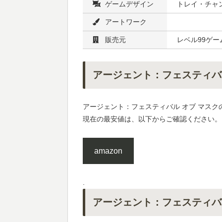
ゲームデザイン
トレイ・チャ
アートワーク
販売元
レベル99ゲー
アージェント：フェスティバ
アージェント：フェスティバル オブ マスク
現在の最安値は、以下からご確認ください。
amazon
.
アージェント：フェスティバ