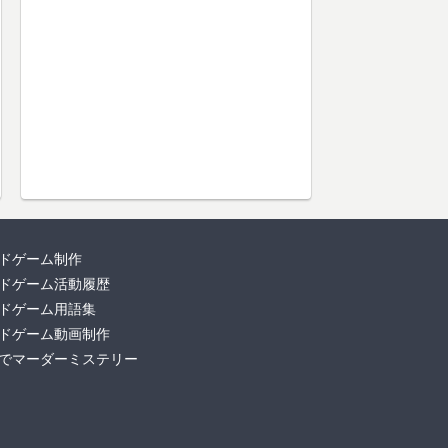
ドゲーム制作
ドゲーム活動履歴
ドゲーム用語集
ドゲーム動画制作
でマーダーミステリー