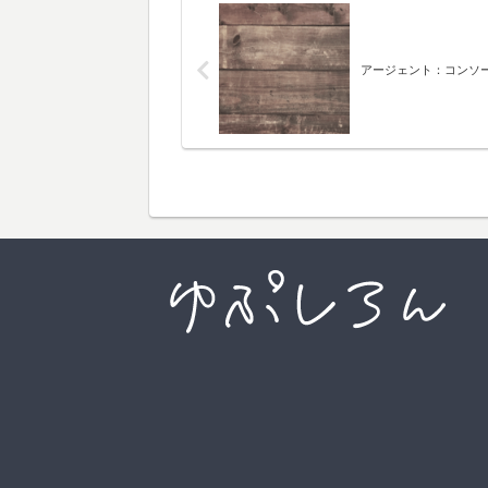
アージェント：コンソ