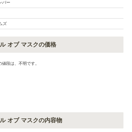
ンバー
ムズ
ル オブ マスクの価格
の値段は、不明です。
ル オブ マスクの内容物