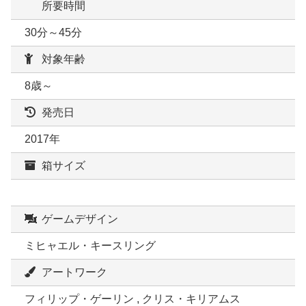
所要時間
30分～45分
対象年齢
8歳～
発売日
2017年
箱サイズ
ゲームデザイン
ミヒャエル・キースリング
アートワーク
フィリップ・ゲーリン , クリス・キリアムス