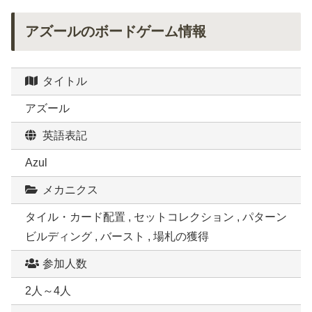
アズールのボードゲーム情報
タイトル
アズール
英語表記
Azul
メカニクス
タイル・カード配置 , セットコレクション , パターン
ビルディング , バースト , 場札の獲得
参加人数
2人～4人