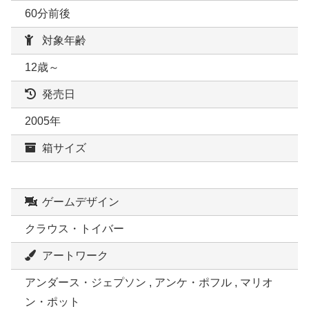
60分前後
対象年齢
12歳～
発売日
2005年
箱サイズ
ゲームデザイン
クラウス・トイバー
アートワーク
アンダース・ジェプソン , アンケ・ポフル , マリオ
ン・ポット