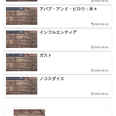
2023.09.01
アバブ・アンド・ビロウ：木々
ボードゲーム情報
2023.09.23
インフルエンティア
ボードゲーム情報
2023.09.01
ガスト
ボードゲーム情報
2023.09.01
ノコスダイス
ボードゲーム情報
2023.09.01