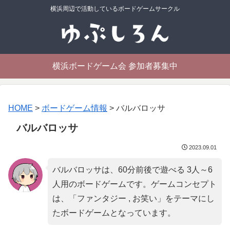
横浜周辺で活動しているボードゲームサークル
横浜ボードゲーム会 参加者募集中
HOME
>
ボードゲーム情報
>
バルバロッサ
バルバロッサ
2023.09.01
バルバロッサは、60分前後で遊べる 3人～6
人用のボードゲームです。ゲームコンセプト
は、「
ファンタジー , お笑い
」をテーマにし
たボードゲームとなっています。