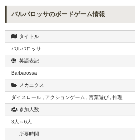
バルバロッサのボードゲーム情報
タイトル
バルバロッサ
英語表記
Barbarossa
メカニクス
ダイスロール , アクションゲーム , 言葉遊び , 推理
参加人数
3人～6人
所要時間