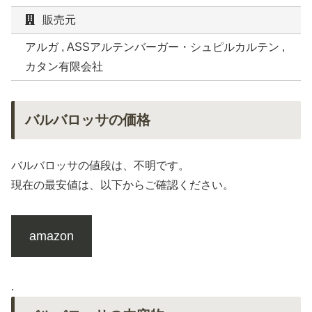
販売元
アルガ , ASSアルテンバーガー・シュピルカルテン ,
カタン有限会社
バルバロッサの価格
バルバロッサの値段は、不明です。
現在の最安値は、以下からご確認ください。
amazon
.