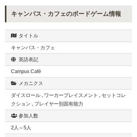
キャンパス・カフェのボードゲーム情報
タイトル
キャンパス・カフェ
英語表記
Campus Café
メカニクス
ダイスロール , ワーカープレイスメント , セットコレ
クション , プレイヤー別固有能力
参加人数
2人～5人