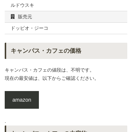
ルドウスキ
販売元
ドッピオ・ジーコ
キャンパス・カフェの価格
キャンパス・カフェの値段は、不明です。
現在の最安値は、以下からご確認ください。
amazon
.