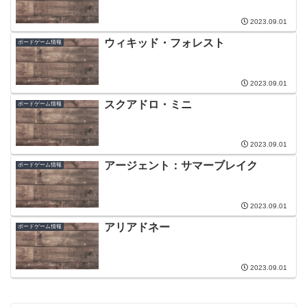
2023.09.01
ウィキッド・フォレスト
ボードゲーム情報
2023.09.01
スクアドロ・ミニ
ボードゲーム情報
2023.09.01
アージェント：サマーブレイク
ボードゲーム情報
2023.09.01
アリアドネー
ボードゲーム情報
2023.09.01