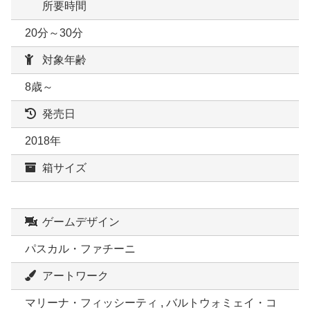
所要時間
20分～30分
対象年齢
8歳～
発売日
2018年
箱サイズ
ゲームデザイン
パスカル・ファチーニ
アートワーク
マリーナ・フィッシーティ , バルトウォミェイ・コ