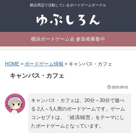
横浜周辺で活動しているボードゲームサークル
横浜ボードゲーム会 参加者募集中
HOME
>
ボードゲーム情報
>
キャンパス・カフェ
キャンパス・カフェ
2023.09.01
キャンパス・カフェは、20分～30分で遊べ
る 2人～5人用のボードゲームです。ゲーム
コンセプトは、「
経済/経営
」をテーマにし
たボードゲームとなっています。