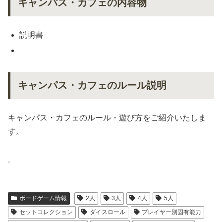
キャンパス・カフェの内容物
説明書
キャンパス・カフェのルール説明
キャンパス・カフェのルール・遊び方をご紹介いたしま
す。
.
ボードゲーム情報
2人
3人
4人
5人
セットコレクション
ダイスロール
プレイヤー別固有能力