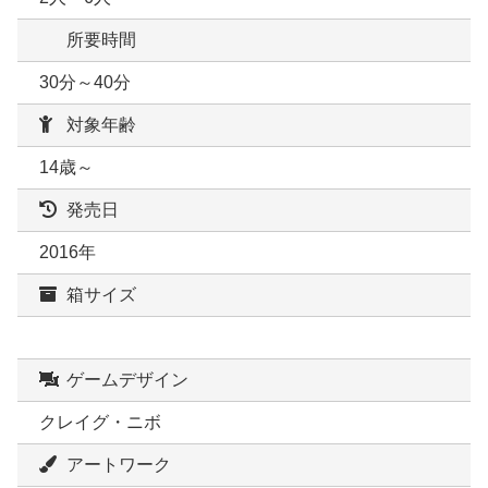
所要時間
30分～40分
対象年齢
14歳～
発売日
2016年
箱サイズ
ゲームデザイン
クレイグ・ニボ
アートワーク