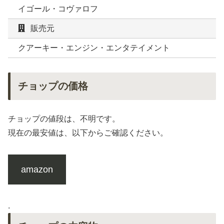
イゴール・コヴァロフ
販売元
クアーキー・エンジン・エンタテイメント
チョップの価格
チョップの値段は、不明です。
現在の最安値は、以下からご確認ください。
amazon
.