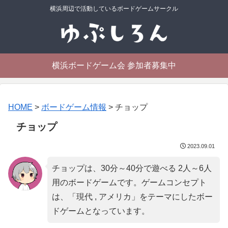
横浜周辺で活動しているボードゲームサークル
横浜ボードゲーム会 参加者募集中
HOME
>
ボードゲーム情報
>
チョップ
チョップ
2023.09.01
チョップは、30分～40分で遊べる 2人～6人
用のボードゲームです。ゲームコンセプト
は、「
現代 , アメリカ
」をテーマにしたボー
ドゲームとなっています。