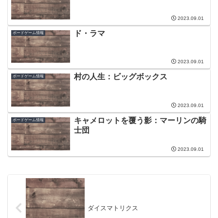
2023.09.01
ド・ラマ
ボードゲーム情報
2023.09.01
村の人生：ビッグボックス
ボードゲーム情報
2023.09.01
キャメロットを覆う影：マーリンの騎
ボードゲーム情報
士団
2023.09.01
ダイスマトリクス