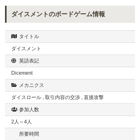
ダイスメントのボードゲーム情報
タイトル
ダイスメント
英語表記
Dicement
メカニクス
ダイスロール , 取引内容の交渉 , 直接攻撃
参加人数
2人～4人
所要時間