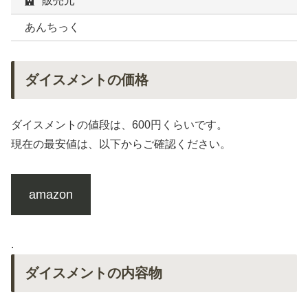
販売元
あんちっく
ダイスメントの価格
ダイスメントの値段は、600円くらいです。
現在の最安値は、以下からご確認ください。
amazon
.
ダイスメントの内容物