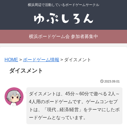
横浜周辺で活動しているボードゲームサークル
横浜ボードゲーム会 参加者募集中
HOME
>
ボードゲーム情報
>
ダイスメント
ダイスメント
2023.09.01
ダイスメントは、45分～60分で遊べる 2人～
4人用のボードゲームです。ゲームコンセプ
トは、「
現代 , 経済/経営
」をテーマにしたボ
ードゲームとなっています。