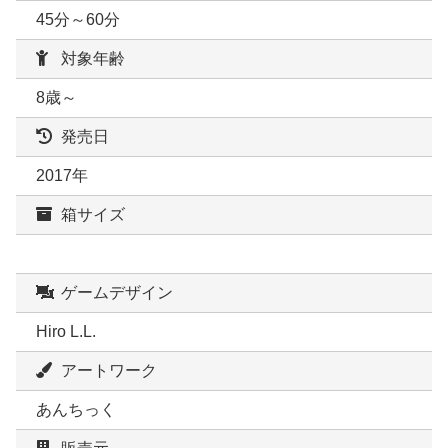
45分～60分
対象年齢
8歳～
発売日
2017年
箱サイズ
ゲームデザイン
Hiro L.L.
アートワーク
あんちっく