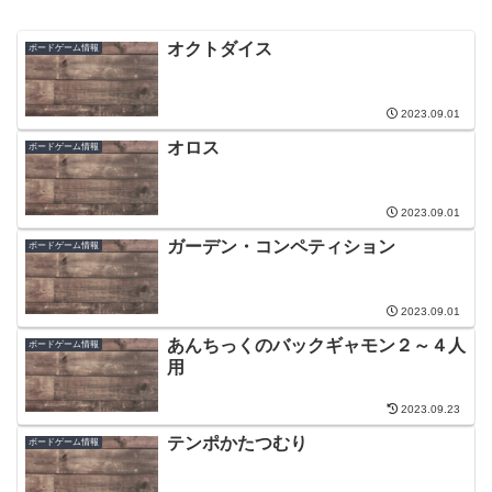
オクトダイス
ボードゲーム情報
2023.09.01
オロス
ボードゲーム情報
2023.09.01
ガーデン・コンペティション
ボードゲーム情報
2023.09.01
あんちっくのバックギャモン２～４人
ボードゲーム情報
用
2023.09.23
テンポかたつむり
ボードゲーム情報