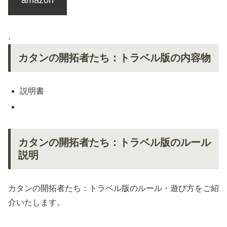
.
カタンの開拓者たち：トラベル版の内容物
説明書
カタンの開拓者たち：トラベル版のルール
説明
カタンの開拓者たち：トラベル版のルール・遊び方をご紹
介いたします。