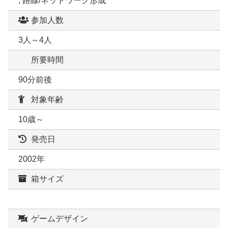
, 路線/ネットワーク形成
参加人数
3人～4人
所要時間
90分前後
対象年齢
10歳～
発売日
2002年
箱サイズ
ゲームデザイン