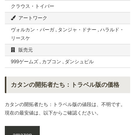
クラウス・トイバー
アートワーク
ヴォルカン・バーガ , タンジャ・ドナー , ハラルド・
リースケ
販売元
999ゲームズ , カプコン , ダンシュピル
カタンの開拓者たち：トラベル版の価格
カタンの開拓者たち：トラベル版の値段は、不明です。
現在の最安値は、以下からご確認ください。
amazon