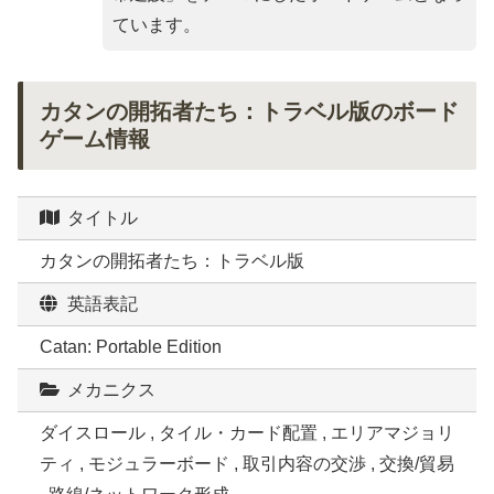
ています。
カタンの開拓者たち：トラベル版のボード
ゲーム情報
タイトル
カタンの開拓者たち：トラベル版
英語表記
Catan: Portable Edition
メカニクス
ダイスロール , タイル・カード配置 , エリアマジョリ
ティ , モジュラーボード , 取引内容の交渉 , 交換/貿易