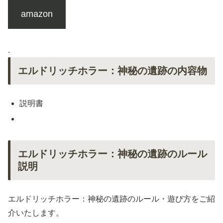
amazon
.
エルドリッチホラー：神秘の遺跡の内容物
説明書
エルドリッチホラー：神秘の遺跡のルール
説明
エルドリッチホラー：神秘の遺跡のルール・遊び方をご紹
介いたします。