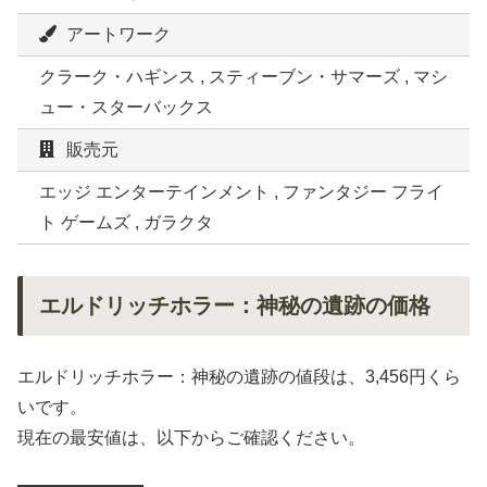
アートワーク
クラーク・ハギンス , スティーブン・サマーズ , マシ
ュー・スターバックス
販売元
エッジ エンターテインメント , ファンタジー フライ
ト ゲームズ , ガラクタ
エルドリッチホラー：神秘の遺跡の価格
エルドリッチホラー：神秘の遺跡の値段は、3,456円くら
いです。
現在の最安値は、以下からご確認ください。