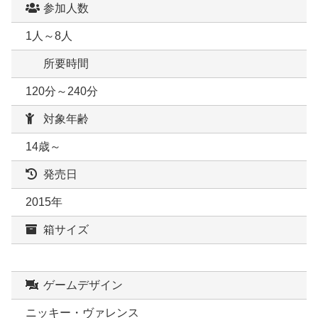
参加人数
1人～8人
所要時間
120分～240分
対象年齢
14歳～
発売日
2015年
箱サイズ
ゲームデザイン
ニッキー・ヴァレンス