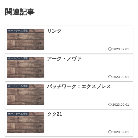
関連記事
リンク
ボードゲーム情報
2023.09.01
アーク・ノヴァ
ボードゲーム情報
2023.09.01
パッチワーク：エクスプレス
ボードゲーム情報
2023.09.01
クク21
ボードゲーム情報
2023.09.01