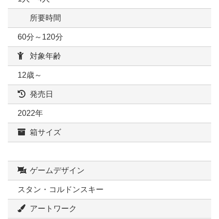
所要時間
60分～120分
対象年齢
12歳～
発売日
2022年
箱サイズ
ゲームデザイン
スタン・コルドンスキー
アートワーク