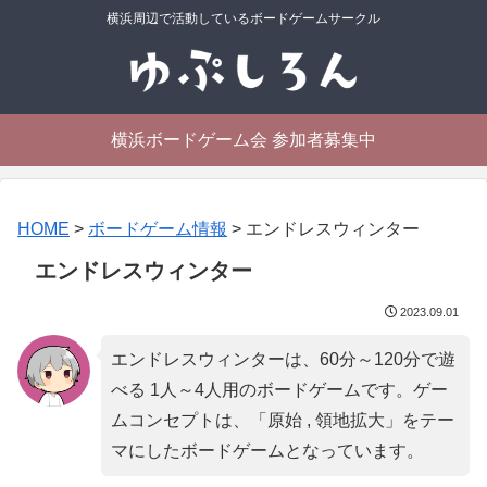
横浜周辺で活動しているボードゲームサークル
横浜ボードゲーム会 参加者募集中
HOME
>
ボードゲーム情報
>
エンドレスウィンター
エンドレスウィンター
2023.09.01
エンドレスウィンターは、60分～120分で遊
べる 1人～4人用のボードゲームです。ゲー
ムコンセプトは、「
原始 , 領地拡大
」をテー
マにしたボードゲームとなっています。