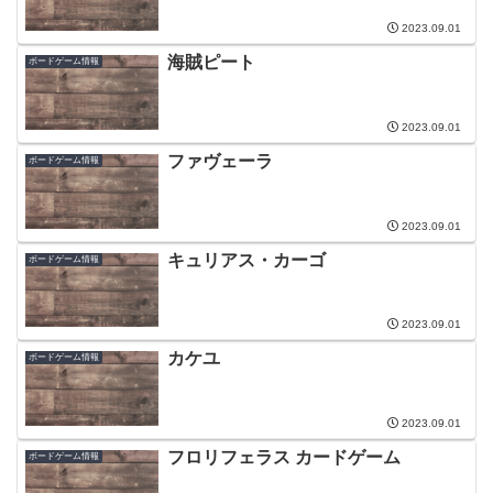
2023.09.01
海賊ピート
ボードゲーム情報
2023.09.01
ファヴェーラ
ボードゲーム情報
2023.09.01
キュリアス・カーゴ
ボードゲーム情報
2023.09.01
カケユ
ボードゲーム情報
2023.09.01
フロリフェラス カードゲーム
ボードゲーム情報