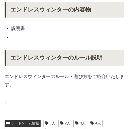
エンドレスウィンターの内容物
説明書
エンドレスウィンターのルール説明
エンドレスウィンターのルール・遊び方をご紹介いたしま
す。
.
ボードゲーム情報
1人
2人
3人
4人