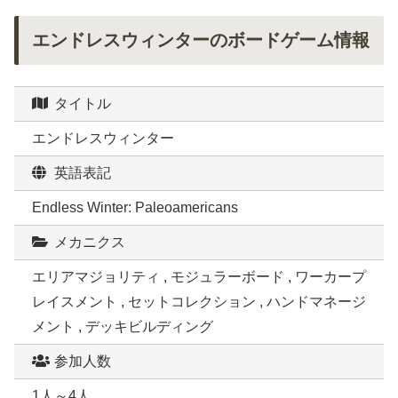
エンドレスウィンターのボードゲーム情報
タイトル
エンドレスウィンター
英語表記
Endless Winter: Paleoamericans
メカニクス
エリアマジョリティ , モジュラーボード , ワーカープ
レイスメント , セットコレクション , ハンドマネージ
メント , デッキビルディング
参加人数
1人～4人