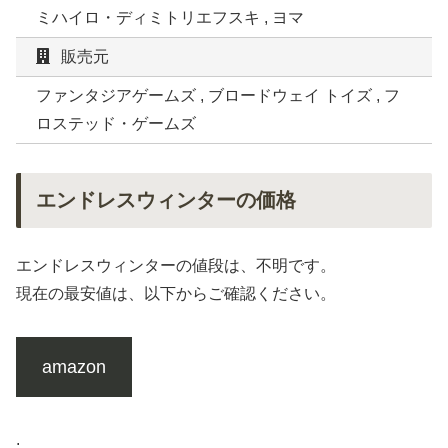
ミハイロ・ディミトリエフスキ , ヨマ
販売元
ファンタジアゲームズ , ブロードウェイ トイズ , フ
ロステッド・ゲームズ
エンドレスウィンターの価格
エンドレスウィンターの値段は、不明です。
現在の最安値は、以下からご確認ください。
amazon
.