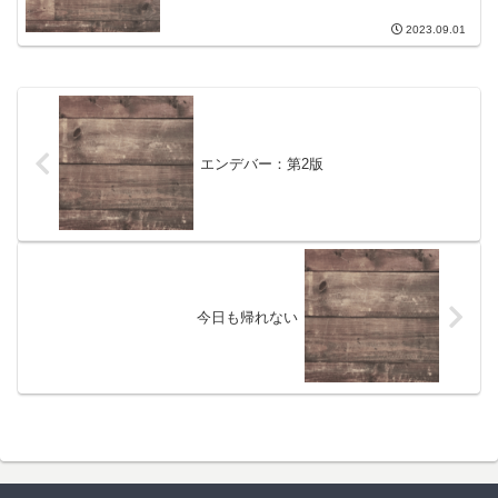
2023.09.01
エンデバー：第2版
今日も帰れない