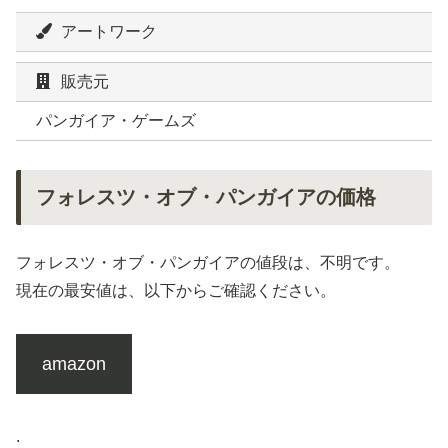
アートワーク
販売元
パンガイア・ゲームズ
フォレスツ・オブ・パンガイアの価格
フォレスツ・オブ・パンガイアの値段は、不明です。
現在の最安値は、以下からご確認ください。
amazon
.