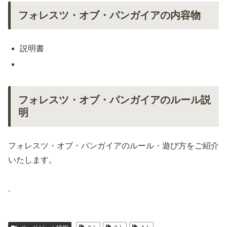
フォレスツ・オブ・パンガイアの内容物
説明書
フォレスツ・オブ・パンガイアのルール説
明
フォレスツ・オブ・パンガイアのルール・遊び方をご紹介
いたします。
.