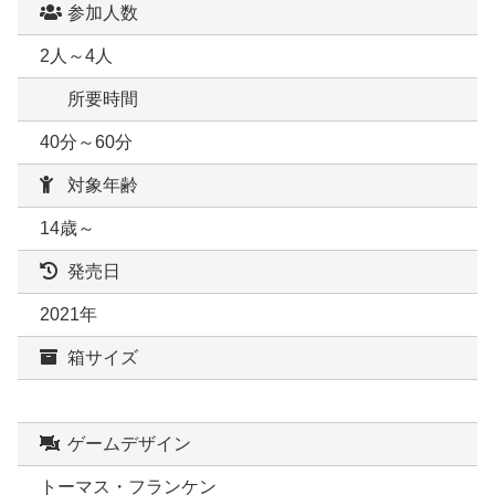
参加人数
2人～4人
所要時間
40分～60分
対象年齢
14歳～
発売日
2021年
箱サイズ
ゲームデザイン
トーマス・フランケン