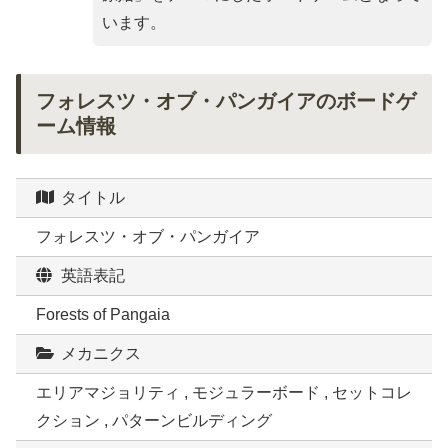
います。
フォレスツ・オブ・パンガイアのボードゲ
ーム情報
タイトル
フォレスツ・オブ・パンガイア
英語表記
Forests of Pangaia
メカニクス
エリアマジョリティ , モジュラーボード , セットコレ
クション , パターンビルディング