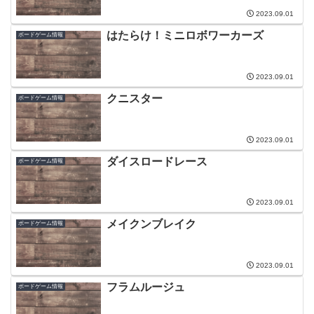
2023.09.01
はたらけ！ミニロボワーカーズ
ボードゲーム情報
2023.09.01
クニスター
ボードゲーム情報
2023.09.01
ダイスロードレース
ボードゲーム情報
2023.09.01
メイクンブレイク
ボードゲーム情報
2023.09.01
フラムルージュ
ボードゲーム情報