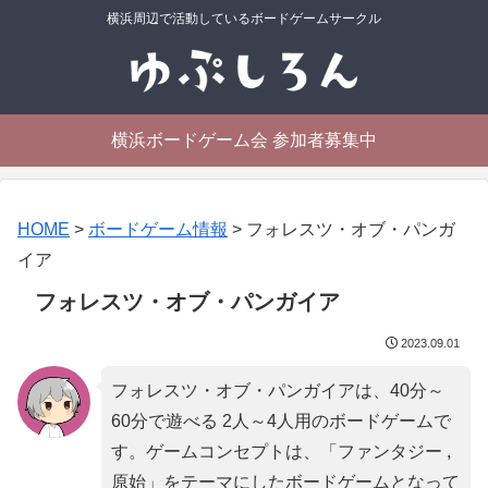
横浜周辺で活動しているボードゲームサークル
横浜ボードゲーム会 参加者募集中
HOME
>
ボードゲーム情報
>
フォレスツ・オブ・パンガ
イア
フォレスツ・オブ・パンガイア
2023.09.01
フォレスツ・オブ・パンガイアは、40分～
60分で遊べる 2人～4人用のボードゲームで
す。ゲームコンセプトは、「
ファンタジー ,
原始
」をテーマにしたボードゲームとなって