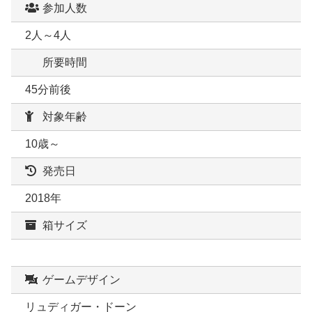
参加人数
2人～4人
所要時間
45分前後
対象年齢
10歳～
発売日
2018年
箱サイズ
ゲームデザイン
リュディガー・ドーン