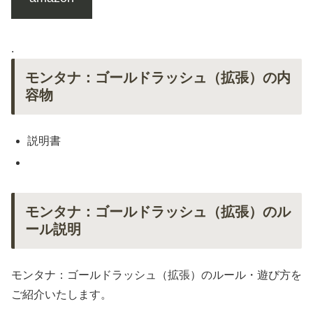
.
モンタナ：ゴールドラッシュ（拡張）の内
容物
説明書
モンタナ：ゴールドラッシュ（拡張）のル
ール説明
モンタナ：ゴールドラッシュ（拡張）のルール・遊び方を
ご紹介いたします。