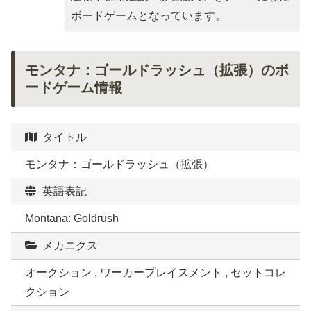
ボードゲームとなっています。
モンタナ：ゴールドラッシュ（拡張）のボ
ードゲーム情報
タイトル
モンタナ：ゴールドラッシュ（拡張）
英語表記
Montana: Goldrush
メカニクス
オークション , ワーカープレイスメント , セットコレ
クション