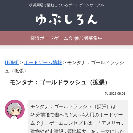
横浜周辺で活動しているボードゲームサークル
横浜ボードゲーム会 参加者募集中
HOME
>
ボードゲーム情報
>
モンタナ：ゴールドラッシ
ュ（拡張）
モンタナ：ゴールドラッシュ（拡張）
2023.09.01
モンタナ：ゴールドラッシュ（拡張）は、
45分前後で遊べる 2人～4人用のボードゲー
ムです。ゲームコンセプトは、「
アメリカ ,
建物や都市建設 , 領地拡大
」をテーマにした