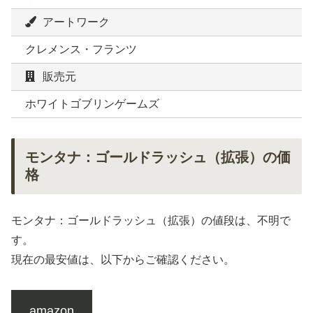
アートワーク
クレメンス・フランツ
販売元
ホワイトゴブリンゲームズ
モンタナ：ゴールドラッシュ（拡張）の価
格
モンタナ：ゴールドラッシュ（拡張）の値段は、不明で
す。
現在の最安値は、以下からご確認ください。
amazon