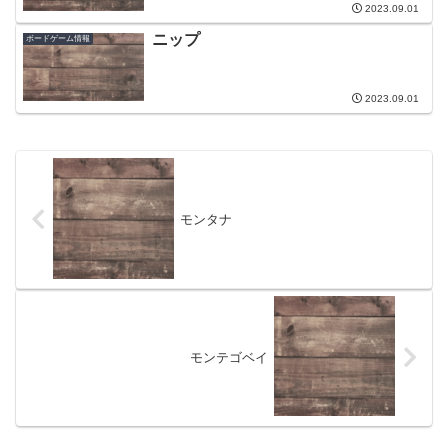
2023.09.01
ニップ
ボードゲーム情報
2023.09.01
モンタナ
モンテゴベイ