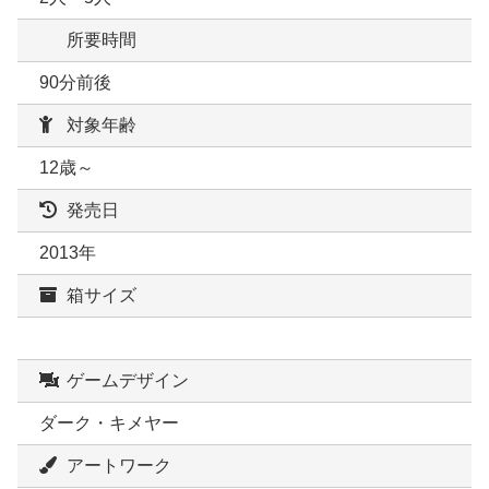
所要時間
90分前後
対象年齢
12歳～
発売日
2013年
箱サイズ
ゲームデザイン
ダーク・キメヤー
アートワーク