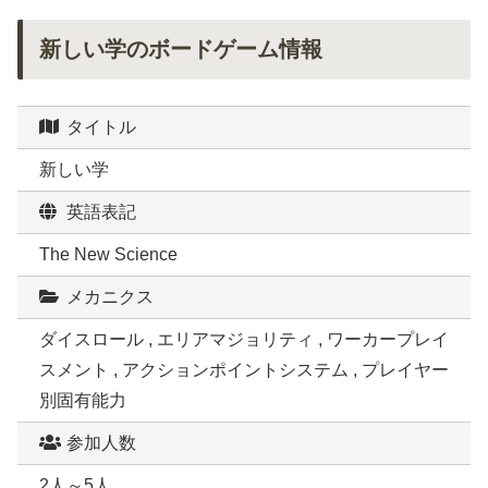
新しい学のボードゲーム情報
タイトル
新しい学
英語表記
The New Science
メカニクス
ダイスロール , エリアマジョリティ , ワーカープレイ
スメント , アクションポイントシステム , プレイヤー
別固有能力
参加人数
2人～5人