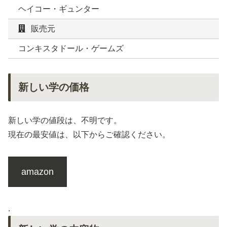
ヘイコー・ギュンター
販売元
コンキスタドール・ゲームズ
新しい学の価格
新しい学の値段は、不明です。
現在の最安値は、以下からご確認ください。
amazon
.