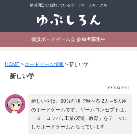
横浜周辺で活動しているボードゲームサークル
横浜ボードゲーム会 参加者募集中
HOME
>
ボードゲーム情報
>
新しい学
新しい学
2023.09.01
新しい学は、90分前後で遊べる 2人～5人用
のボードゲームです。ゲームコンセプトは、
「
ヨーロッパ , 工業/製造 , 教育
」をテーマに
したボードゲームとなっています。