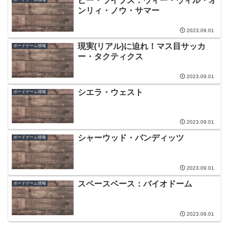
ビー・ライブス：ウィー・ウィル・オ
ンリィ・ノウ・サマー
2023.09.01
現実(リアル)に迫れ！マス目サッカ
ボードゲーム情報
ー・タクティクス
2023.09.01
シエラ・ウェスト
ボードゲーム情報
2023.09.01
シャーウッド・バンディッツ
ボードゲーム情報
2023.09.01
スペースベース：バイオドーム
ボードゲーム情報
2023.09.01