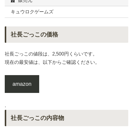
販売元
キュウロクゲームズ
社長ごっこの価格
社長ごっこの値段は、2,500円くらいです。
現在の最安値は、以下からご確認ください。
amazon
.
社長ごっこの内容物