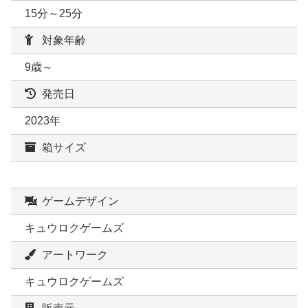
15分～25分
対象年齢
9歳～
発売日
2023年
箱サイズ
ゲームデザイン
キュウロクゲームズ
アートワーク
キュウロクゲームズ