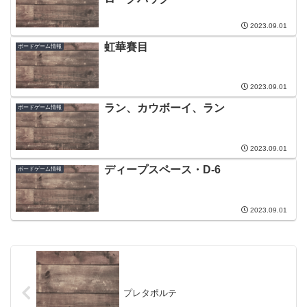
2023.09.01
虹華賽目
ボードゲーム情報
2023.09.01
ラン、カウボーイ、ラン
ボードゲーム情報
2023.09.01
ディープスペース・D-6
ボードゲーム情報
2023.09.01
プレタポルテ