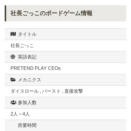
社長ごっこのボードゲーム情報
タイトル
社長ごっこ
英語表記
PRETEND PLAY CEOs
メカニクス
ダイスロール , バースト , 直接攻撃
参加人数
2人～4人
所要時間