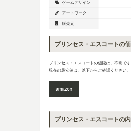
ゲームデザイン
アートワーク
販売元
プリンセス・エスコートの価
プリンセス・エスコートの値段は、不明です
現在の最安値は、以下からご確認ください。
amazon
.
プリンセス・エスコートの内