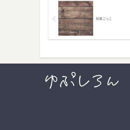
社長ごっこ