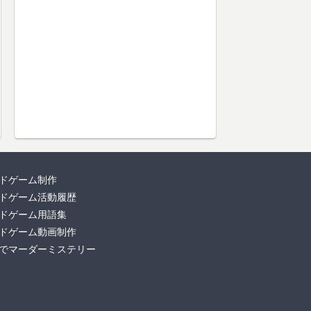
ドゲーム制作
ドゲーム活動履歴
ドゲーム用語集
ドゲーム動画制作
でマーダーミステリー