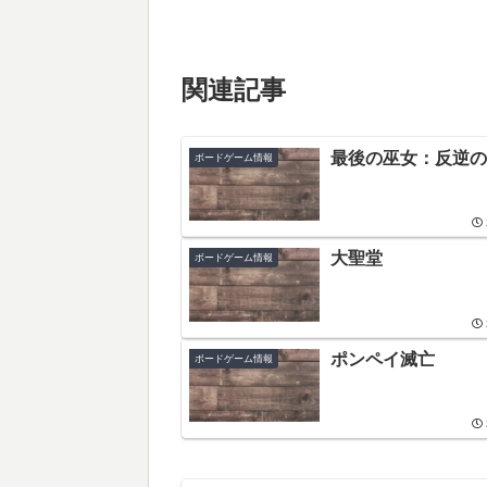
関連記事
最後の巫女：反逆の
ボードゲーム情報
大聖堂
ボードゲーム情報
ポンペイ滅亡
ボードゲーム情報