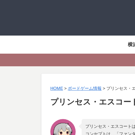
横
HOME
>
ボードゲーム情報
>
プリンセス・
プリンセス・エスコー
プリンセス・エスコートは
コンセプトは、「
ファンタジ