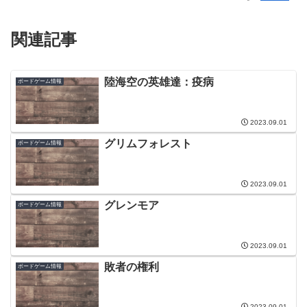
関連記事
陸海空の英雄達：疫病
ボードゲーム情報
2023.09.01
グリムフォレスト
ボードゲーム情報
2023.09.01
グレンモア
ボードゲーム情報
2023.09.01
敗者の権利
ボードゲーム情報
2023.09.01