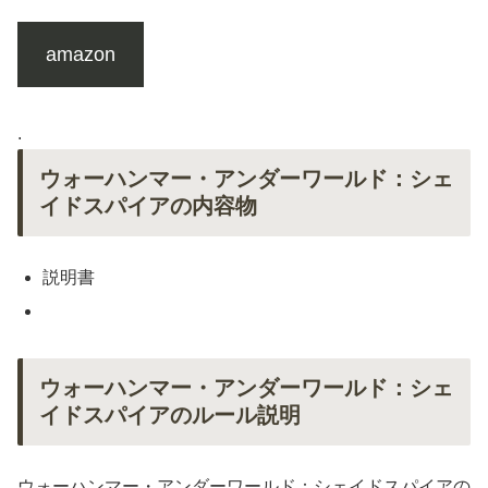
amazon
.
ウォーハンマー・アンダーワールド：シェ
イドスパイアの内容物
説明書
ウォーハンマー・アンダーワールド：シェ
イドスパイアのルール説明
ウォーハンマー・アンダーワールド：シェイドスパイアの