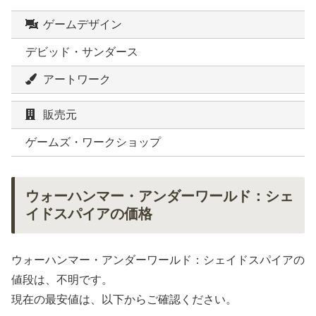
ゲームデザイン
デビッド・サンダース
アートワーク
販売元
ゲームズ・ワークショップ
ウォーハンマー・アンダーワールド：シェ
イドスパイアの価格
ウォーハンマー・アンダーワールド：シェイドスパイアの
値段は、不明です。
現在の最安値は、以下からご確認ください。