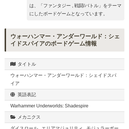
は、「
ファンタジー , 戦闘/バトル
」をテーマ
にしたボードゲームとなっています。
ウォーハンマー・アンダーワールド：シェ
イドスパイアのボードゲーム情報
タイトル
ウォーハンマー・アンダーワールド：シェイドスパ
イア
英語表記
Warhammer Underworlds: Shadespire
メカニクス
ダイスロール , エリアマジョリティ , モジュラーボー