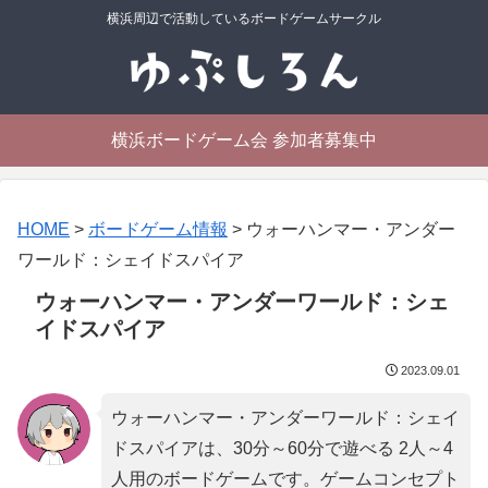
横浜周辺で活動しているボードゲームサークル
横浜ボードゲーム会 参加者募集中
HOME
>
ボードゲーム情報
>
ウォーハンマー・アンダー
ワールド：シェイドスパイア
ウォーハンマー・アンダーワールド：シェ
イドスパイア
2023.09.01
ウォーハンマー・アンダーワールド：シェイ
ドスパイアは、30分～60分で遊べる 2人～4
人用のボードゲームです。ゲームコンセプト