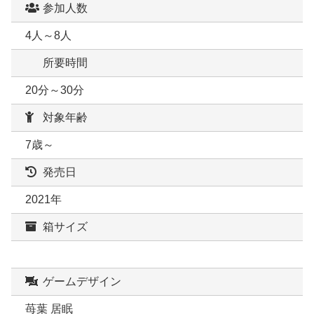
参加人数
4人～8人
所要時間
20分～30分
対象年齢
7歳～
発売日
2021年
箱サイズ
ゲームデザイン
苺葉 居眠