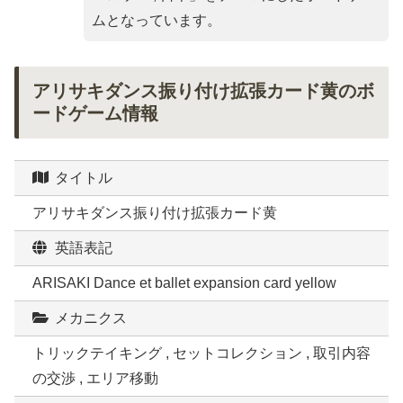
ムとなっています。
アリサキダンス振り付け拡張カード黄のボ
ードゲーム情報
タイトル
アリサキダンス振り付け拡張カード黄
英語表記
ARISAKI Dance et ballet expansion card yellow
メカニクス
トリックテイキング , セットコレクション , 取引内容
の交渉 , エリア移動