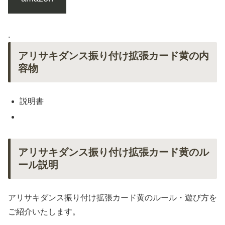
.
アリサキダンス振り付け拡張カード黄の内
容物
説明書
アリサキダンス振り付け拡張カード黄のル
ール説明
アリサキダンス振り付け拡張カード黄のルール・遊び方を
ご紹介いたします。