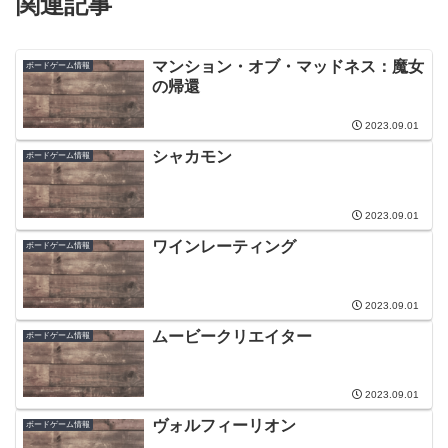
関連記事
マンション・オブ・マッドネス：魔女
ボードゲーム情報
の帰還
2023.09.01
シャカモン
ボードゲーム情報
2023.09.01
ワインレーティング
ボードゲーム情報
2023.09.01
ムービークリエイター
ボードゲーム情報
2023.09.01
ヴォルフィーリオン
ボードゲーム情報