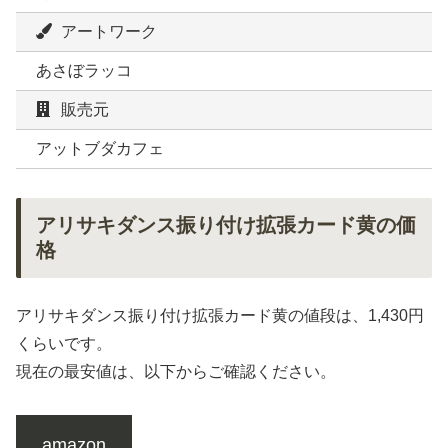
アートワーク
あさぼラッコ
販売元
アットブダカフェ
アリサキダンス振り付け拡張カード黄の価
格
アリサキダンス振り付け拡張カード黄の値段は、1,430円
くらいです。
現在の最安値は、以下からご確認ください。
amazon