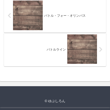
バトル・フォー・オリンパス
バトルライン
© ゆぷしろん