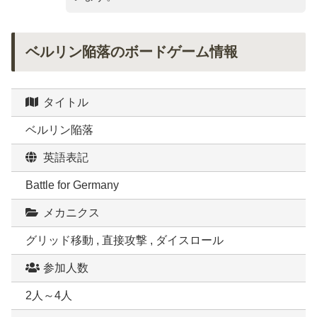
ベルリン陥落のボードゲーム情報
タイトル
ベルリン陥落
英語表記
Battle for Germany
メカニクス
グリッド移動 , 直接攻撃 , ダイスロール
参加人数
2人～4人