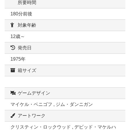
所要時間
180分前後
対象年齢
12歳～
発売日
1975年
箱サイズ
ゲームデザイン
マイケル・ベニゴフ , ジム・ダンニガン
アートワーク
クリスティン・ロックウッド , デビッド・マケルハ