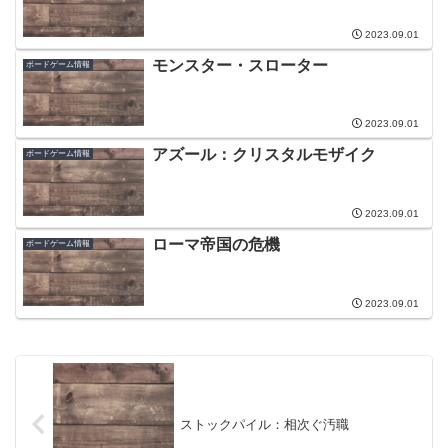
2023.09.01
モンスター・スローター
ボードゲーム情報
2023.09.01
アズール：クリスタルモザイク
ボードゲーム情報
2023.09.01
ローマ帝国の危機
ボードゲーム情報
2023.09.01
ストックパイル：相次ぐ汚職