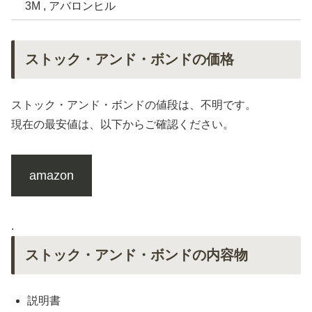
3M , アバロンヒル
ストック・アンド・ボンドの価格
ストック・アンド・ボンドの値段は、不明です。
現在の最安値は、以下からご確認ください。
amazon
.
ストック・アンド・ボンドの内容物
説明書