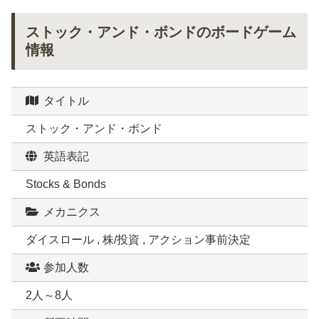
ストック・アンド・ボンドのボードゲーム
情報
タイトル
ストック・アンド・ボンド
英語表記
Stocks & Bonds
メカニクス
ダイスロール , 株/投資 , アクション事前決定
参加人数
2人～8人