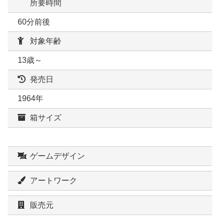
所要時間
60分前後
対象年齢
13歳～
発売日
1964年
箱サイズ
ゲームデザイン
アートワーク
販売元