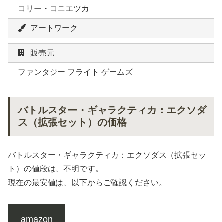
コリー・コニエツカ
アートワーク
販売元
ファンタジー フライト ゲームズ
バトルスター・ギャラクティカ：エクソダ
ス（拡張セット）の価格
バトルスター・ギャラクティカ：エクソダス（拡張セッ
ト）の値段は、不明です。
現在の最安値は、以下からご確認ください。
amazon