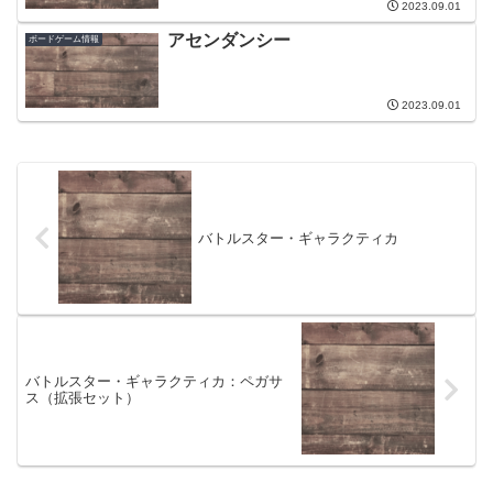
2023.09.01
アセンダンシー
ボードゲーム情報
2023.09.01
バトルスター・ギャラクティカ
バトルスター・ギャラクティカ：ペガサ
ス（拡張セット）