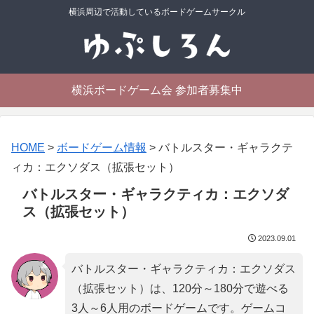
横浜周辺で活動しているボードゲームサークル
横浜ボードゲーム会 参加者募集中
HOME
>
ボードゲーム情報
>
バトルスター・ギャラクテ
ィカ：エクソダス（拡張セット）
バトルスター・ギャラクティカ：エクソダ
ス（拡張セット）
2023.09.01
バトルスター・ギャラクティカ：エクソダス
（拡張セット）は、120分～180分で遊べる
3人～6人用のボードゲームです。ゲームコ