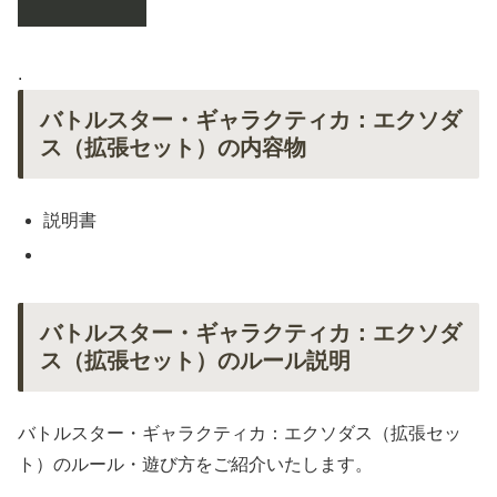
.
バトルスター・ギャラクティカ：エクソダ
ス（拡張セット）の内容物
説明書
バトルスター・ギャラクティカ：エクソダ
ス（拡張セット）のルール説明
バトルスター・ギャラクティカ：エクソダス（拡張セッ
ト）のルール・遊び方をご紹介いたします。