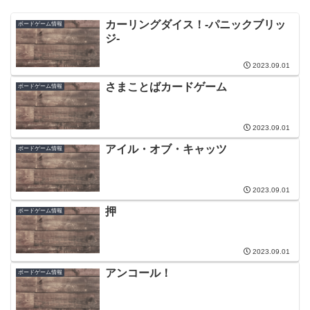
カーリングダイス！-パニックブリッ
ボードゲーム情報
ジ-
2023.09.01
さまことばカードゲーム
ボードゲーム情報
2023.09.01
アイル・オブ・キャッツ
ボードゲーム情報
2023.09.01
押
ボードゲーム情報
2023.09.01
アンコール！
ボードゲーム情報