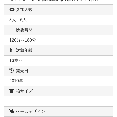
参加人数
3人～6人
所要時間
120分～180分
対象年齢
13歳～
発売日
2010年
箱サイズ
ゲームデザイン