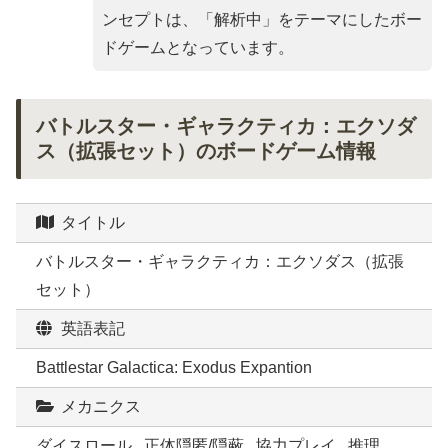
ンセプトは、「
解析中
」をテーマにしたボー
ドゲームとなっています。
バトルスター・ギャラクティカ：エクソダ
ス（拡張セット）のボードゲーム情報
タイトル
バトルスター・ギャラクティカ：エクソダス（拡張
セット）
英語表記
Battlestar Galactica: Exodus Expantion
メカニクス
ダイスロール , 正体隠匿/隠蔽 , 協力プレイ , 推理